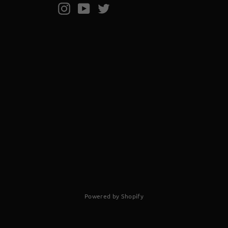
Instagram
YouTube
Twitter
Powered by Shopify