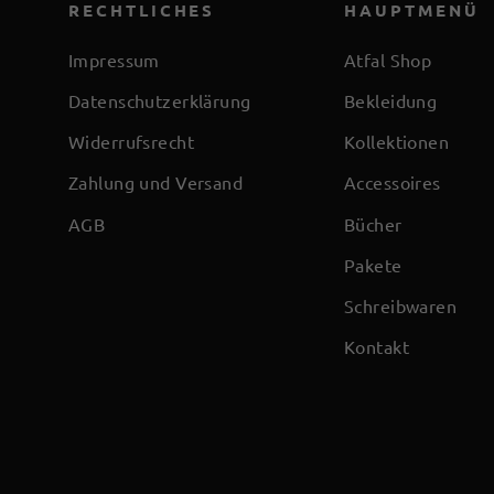
RECHTLICHES
HAUPTMENÜ
Impressum
Atfal Shop
Datenschutzerklärung
Bekleidung
Widerrufsrecht
Kollektionen
Zahlung und Versand
Accessoires
AGB
Bücher
Pakete
Schreibwaren
Kontakt