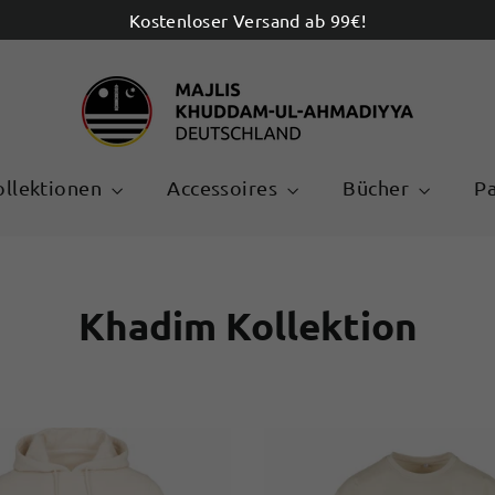
Kostenloser Versand ab 99€!
ollektionen
Accessoires
Bücher
P
Khadim Kollektion